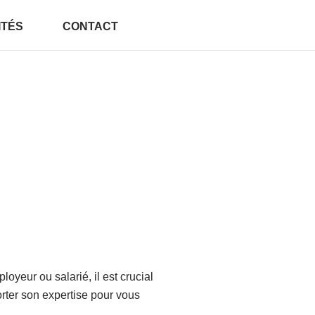
ITÉS
CONTACT
oyeur ou salarié, il est crucial
rter son expertise pour vous