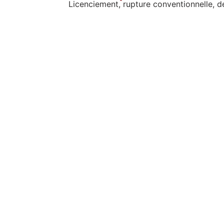
Licenciement, rupture conventionnelle, dé