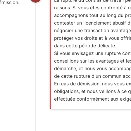
mission...
raisons. Si vous êtes confronté à 
accompagnons tout au long du pro
contester un licenciement abusif d
négocier une transaction avantag
protéger vos droits et à vous offri
dans cette période délicate.
Si vous envisagez une rupture con
conseillons sur les avantages et le
démarche, et nous vous accompag
de cette rupture d'un commun acc
En cas de démission, nous vous ex
obligations, et nous veillons à ce 
effectuée conformément aux exige