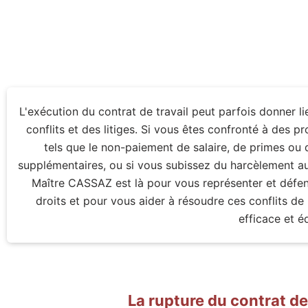
L'exécution du contrat de travail peut parfois donner li
conflits et des litiges. Si vous êtes confronté à des p
tels que le non-paiement de salaire, de primes ou 
supplémentaires, ou si vous subissez du harcèlement au 
Maître CASSAZ est là pour vous représenter et défe
droits et pour vous aider à résoudre ces conflits de
efficace et é
La rupture du contrat de