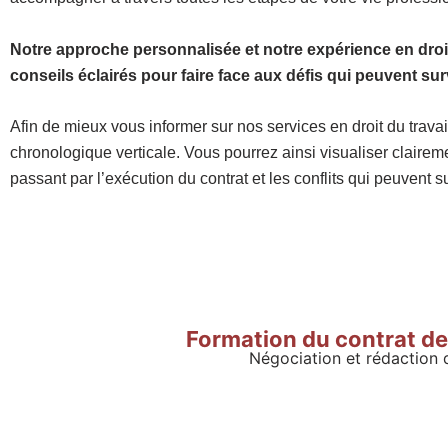
Notre approche personnalisée et notre expérience en droit 
conseils éclairés pour faire face aux défis qui peuvent su
Afin de mieux vous informer sur nos services en droit du travai
chronologique verticale. Vous pourrez ainsi visualiser claireme
passant par l’exécution du contrat et les conflits qui peuvent s
Formation du contrat de 
Négociation et rédaction 