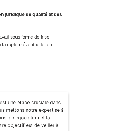
n juridique de qualité et des
avail sous forme de frise
 la rupture éventuelle, en
 est une étape cruciale dans
us mettons notre expertise à
ns la négociation et la
re objectif est de veiller à