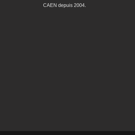
CAEN depuis 2004.