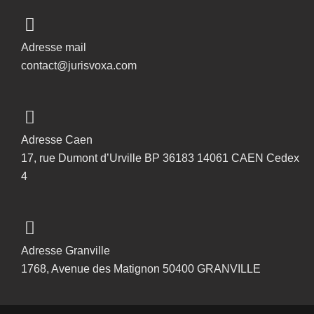
Adresse mail
contact@jurisvoxa.com
Adresse Caen
17, rue Dumont d’Urville BP 36183 14061 CAEN Cedex
4
Adresse Granville
1768, Avenue des Matignon 50400 GRANVILLE