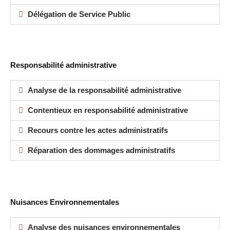
Délégation de Service Public
Responsabilité administrative
Analyse de la responsabilité administrative
Contentieux en responsabilité administrative
Recours contre les actes administratifs
Réparation des dommages administratifs
Nuisances Environnementales
Analyse des nuisances environnementales