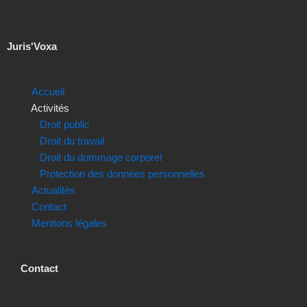
Juris'Voxa
Accueil
Activités
Droit public
Droit du travail
Droit du dommage corporel
Protection des données personnelles
Actualités
Contact
Mentions légales
Contact