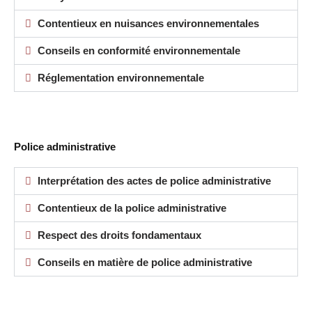
Contentieux en nuisances environnementales
Conseils en conformité environnementale
Réglementation environnementale
Police administrative
Interprétation des actes de police administrative
Contentieux de la police administrative
Respect des droits fondamentaux
Conseils en matière de police administrative