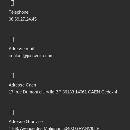
Téléphone
06.69.27.24.45
Adresse mail
contact@jurisvoxa.com
Adresse Caen
17, rue Dumont d’Urville BP 36183 14061 CAEN Cedex 4
Adresse Granville
1768, Avenue des Matignon 50400 GRANVILLE