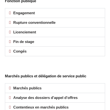
Fonction publique
Engagement
Rupture conventionnelle
Licenciement
Fin de stage
Congés
Marchés publics et délégation de service public
Marchés publics
Analyse des dossiers d'appel d'offres
Contentieux en marchés publics