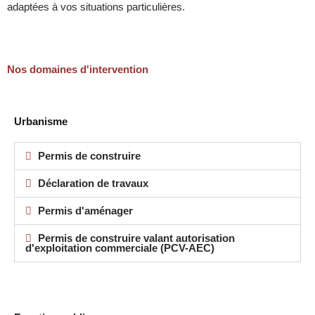
adaptées à vos situations particulières.
Nos domaines d'intervention
Urbanisme​
Permis de construire
Déclaration de travaux
Permis d'aménager
Permis de construire valant autorisation
d'exploitation commerciale (PCV-AEC)