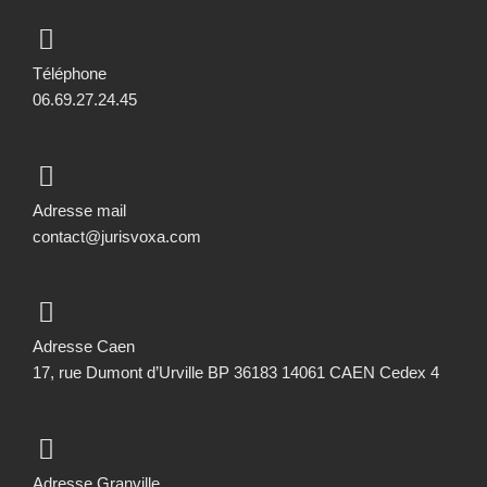
Téléphone
06.69.27.24.45
Adresse mail
contact@jurisvoxa.com
Adresse Caen
17, rue Dumont d’Urville BP 36183 14061 CAEN Cedex 4
Adresse Granville