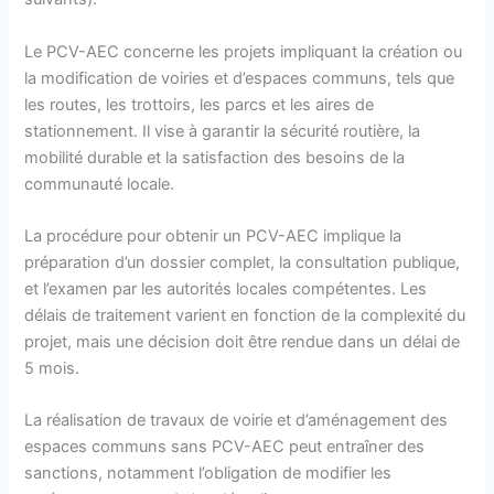
Le PCV-AEC concerne les projets impliquant la création ou
la modification de voiries et d’espaces communs, tels que
les routes, les trottoirs, les parcs et les aires de
stationnement. Il vise à garantir la sécurité routière, la
mobilité durable et la satisfaction des besoins de la
communauté locale.
La procédure pour obtenir un PCV-AEC implique la
préparation d’un dossier complet, la consultation publique,
et l’examen par les autorités locales compétentes. Les
délais de traitement varient en fonction de la complexité du
projet, mais une décision doit être rendue dans un délai de
5 mois.
La réalisation de travaux de voirie et d’aménagement des
espaces communs sans PCV-AEC peut entraîner des
sanctions, notamment l’obligation de modifier les