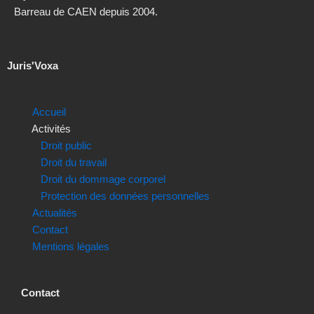
Barreau de CAEN depuis 2004.
Juris'Voxa
Accueil
Activités
Droit public
Droit du travail
Droit du dommage corporel
Protection des données personnelles
Actualités
Contact
Mentions légales
Contact