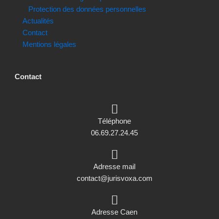
Protection des données personnelles
Actualités
Contact
Mentions légales
Contact
Téléphone
06.69.27.24.45
Adresse mail
contact@jurisvoxa.com
Adresse Caen