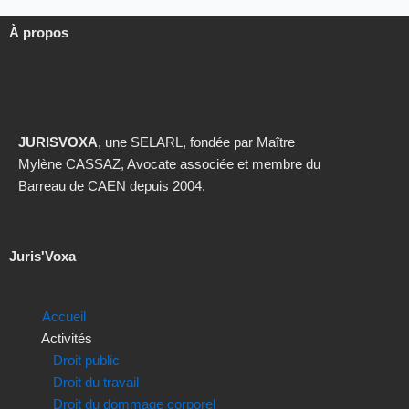
À propos
JURISVOXA
, une SELARL, fondée par Maître
Mylène CASSAZ, Avocate associée et membre du
Barreau de CAEN depuis 2004.
Juris'Voxa
Accueil
Activités
Droit public
Droit du travail
Droit du dommage corporel